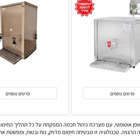
ים נוספים
פרטים נוספים
אוטומטי, עם מערכת ניהול חכמה המפקחת על כל תהליך החימום. 