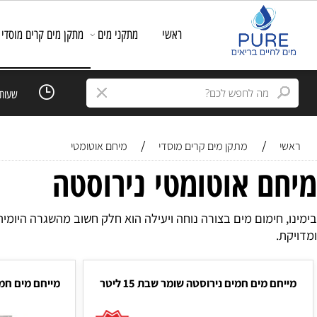
ראשי
מתקני מים
מתקן מים קרים מוסדי
מסנ
שעות פעילות: ימי א
/
/
מתקן מים קרים מוסדי
מיחם אוטומטי
ם אוטומטי נירוסטה
חימום מים בצורה נוחה ויעילה הוא חלק חשוב מהשגרה היומית של
.
 מים חמים נירוסטה שומר שבת 15 ליטר