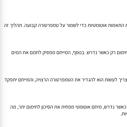
שימוש במיחם.
אמות אוטומטיות כדי לשמור על טמפרטורה קבועה. תהליך זה
ום רק כאשר נדרש. בנוסף, המייחם מפסיק לחמם את המים
יך לעשות הוא להגדיר את הטמפרטורה הרצויה, והמייחם יתפקד
 נדרש, מיחם אוטומטי מפחית את הסיכון לחימום יתר, מה