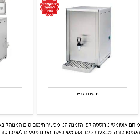
פרטים נוספים
פרט
ומטי נירוסטה לפי הזמנה הנו מכשיר חימום מים המנוהל באופן 