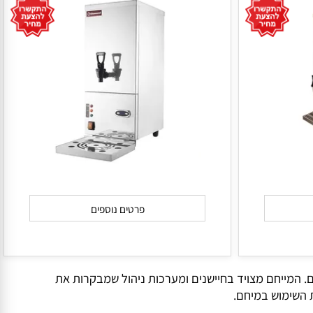
פרטים נוספים
המייחם מצויד בחיישנים ומערכות ניהול שמבקרות את