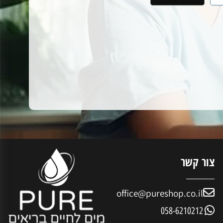
ור קשר