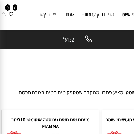
0
0
אשפה
גלריית תיק עבודות
אודות
יצירת קשר
6152*
טומטי מציע פתרון מתקדם שמספק מים חמים בצורה חכמה
שייתי שומר
מייחם מים חמים נירוסטה אוטומטי 10ליטר
FIAMMA