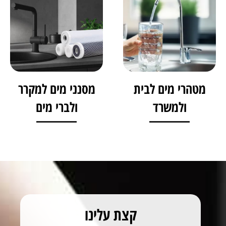
מטהרי מים לבית
מסנני מים למקרר
ולמשרד
ולברי מים
קצת עלינו