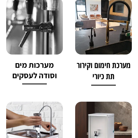
מערכת חימום וקירור
מערכות מים
וסודה לעסקים
תת כיורי