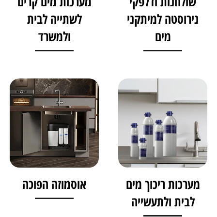
שולחנות ודלפקי
מערכות מים קרים
נירוסטה למיתקני
לשתייה לבית
מים
ולמשרד
מערכות ריכוך מים
אוסמוזה הפוכה
לבית ולתעשייה