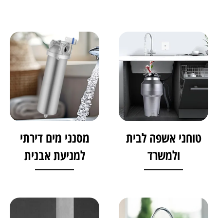
טוחני אשפה לבית
מסנני מים דירתי
ולמשרד
למניעת אבנית