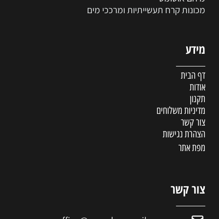
מכונות קרח תעשייתיות ומרככי מים
מידע
דף הבית
אודות
תקנון
מדיניות משלוחים
צור קשר
הצהרת נגישות
מפת אתר
צור קשר