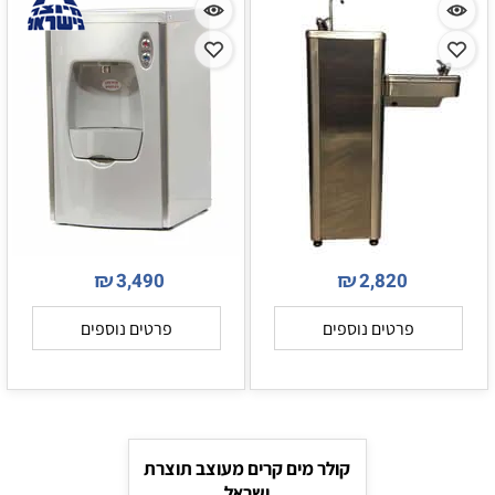
₪
₪
3,490
2,820
פרטים נוספים
פרטים נוספים
קולר מים קרים מעוצב תוצרת
ישראל