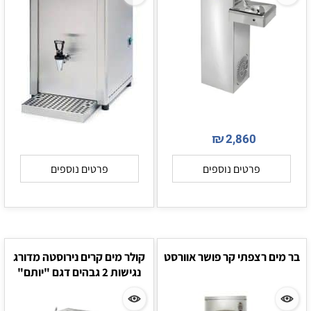
₪
2,860
פרטים נוספים
פרטים נוספים
בר מים רצפתי קר פושר אוורסט
קולר מים קרים נירוסטה מדורג
נגישות 2 גבהים דגם "יותם"