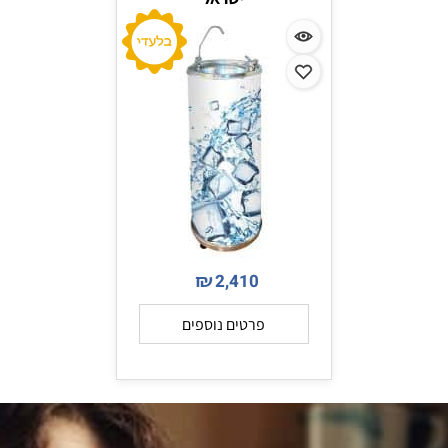
₪
2,410
פרטים נוספים