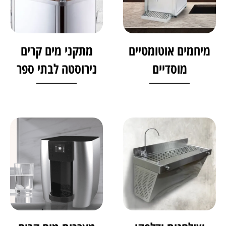
מיחמים אוטומטיים
מתקני מים קרים
מוסדיים
נירוסטה לבתי ספר