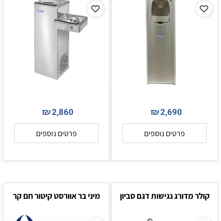
₪
₪
2,860
2,690
פרטים נוספים
פרטים נוספים
קולר מדורג נגישות דגם סביון
מיני בר אוורסט קיטור חם קר