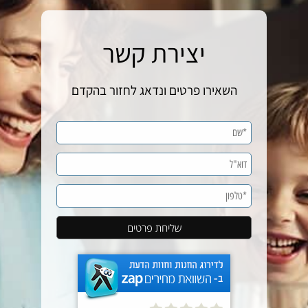
יצירת קשר
השאירו פרטים ונדאג לחזור בהקדם