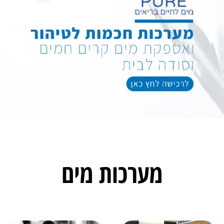
מערכות מים