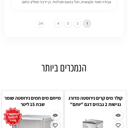
עבודה מאוד מקצועית, הכל בנועם וסבלנות. כן יירבו! ממליץ בחום.
…
24
4
3
2
1
הנמכרים ביותר
קולר מים קרים נירוסטה מדורג
מייחם מים חמים נירוסטה שומר
נגישות 2 גבהים דגם "יותם"
שבת 15 ליטר