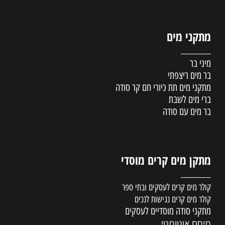
מתקני מים
מיני בר
בר מים ריצפתי
מתקני מים תת כיורי חם קר סודה
ברי מים לשבת
בר מים עם סודה
מתקן מים קרים מוסדי
קולר מים קרים לעסקים ובתי ספר
קולר מים קרים נגישות לנכים
מתקני סודה מוסדיים לעסקים
מיחם אוטומטי