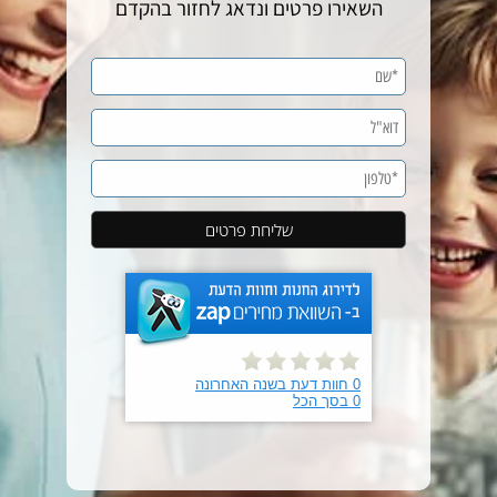
השאירו פרטים ונדאג לחזור בהקדם