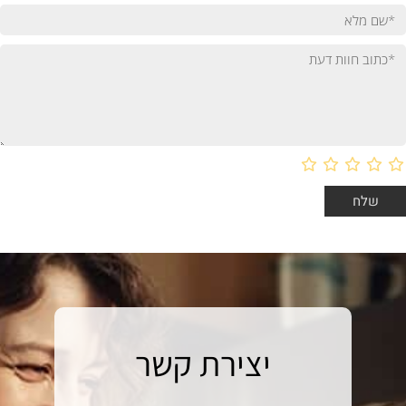
יצירת קשר