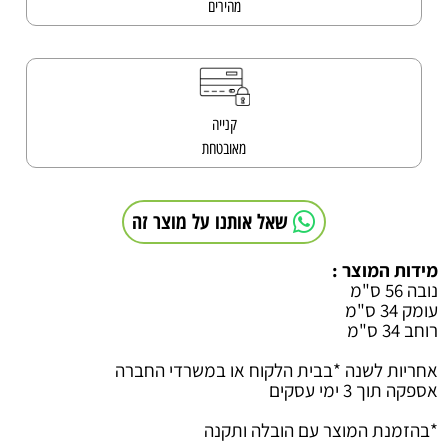
מהירים
קנייה
מאובטחת
שאל אותנו על מוצר זה
מידות המוצר :
נובה 56 ס"מ
עומק 34 ס"מ
רוחב 34 ס"מ
אחריות לשנה *בבית הלקוח או במשרדי החברה
אספקה תוך 3 ימי עסקים
*בהזמנת המוצר עם הובלה ותקנה