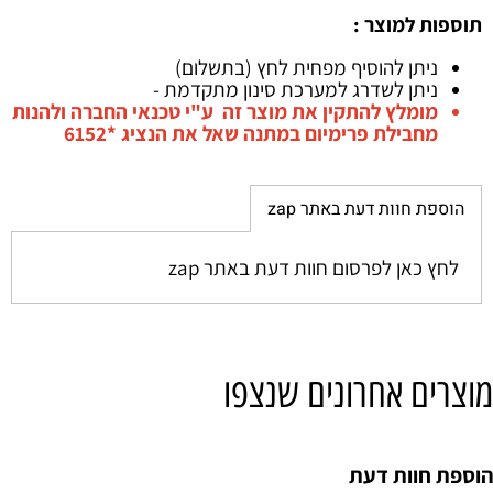
תוספות למוצר :
ניתן להוסיף מפחית לחץ (בתשלום)
ניתן לשדרג למערכת סינון מתקדמת -
מומלץ להתקין את מוצר זה ע"י טכנאי החברה ולהנות
מחבילת פרימיום במתנה שאל את הנציג *6152
הוספת חוות דעת באתר zap
לחץ כאן לפרסום חוות דעת באתר zap
מוצרים אחרונים שנצפו
הוספת חוות דעת