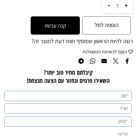
הוספה לסל
קנה עכשיו
רוצה להיות הראשון שמוסיף חוות דעת למוצר זה?
הוסף לרשימת המשאלות
קיבלתם מחיר טוב יותר?
השאירו פרטים ונחזור עם
ה
צעה
מנצחת!