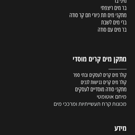
מיני בר
בר מים ריצפתי
מתקני מים תת כיורי חם קר סודה
ברי מים לשבת
בר מים עם סודה
מתקן מים קרים מוסדי
קולר מים קרים לעסקים ובתי ספר
קולר מים קרים נגישות לנכים
מתקני סודה מוסדיים לעסקים
מיחם אוטומטי
מכונות קרח תעשייתיות ומרככי מים
מידע