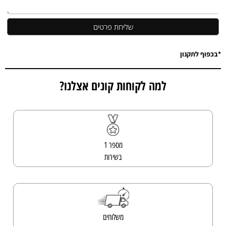
*בכפוף לתקנון
למה לקוחות קונים אצלנו?
מספר 1
בשירות
משלוחים