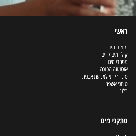
ראשי
מתקני מים
קולר מים קרים
מטהרי מים
אוסמוזה הפוכה
סינון דירתי למניעת אבנית
טוחני אשפה
בלוג
מתקני מים