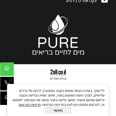
עקבו אחרינו ביו טיוב
בניית אתרים
לידיעתך, באתרנו נעשה שימוש בקבצי Cookies, לרבות של צדדים
שלישיים, לצורך ניתוח השימוש באתר, שיפור חוויית הגלישה והצגת
פרסום מותאם אישית. המשך גלישה באתר מהווה את הסכמתך לשימוש
זה. לפרטים נוספים ניתן לעיין במדיניות הפרטיות.
מדיניות הפרטיות
מאשר