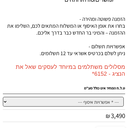
הזמנה פשוטה ומהירה -
בחרו את אופן האיסוף או המשלוח המתאים לכם, השלימו את
ההזמנה – והמיני בר החדש כבר בדרך אליכם.
אפשרויות תשלום -
ניתן לשלם בכרטיס אשראי עד 12 תשלומים.
מסלולים משתלמים במיוחד לעסקים שאל את
הנציג - 6152*
ט.ל.ח המחיר אינו כולל מע"מ
3,490
₪