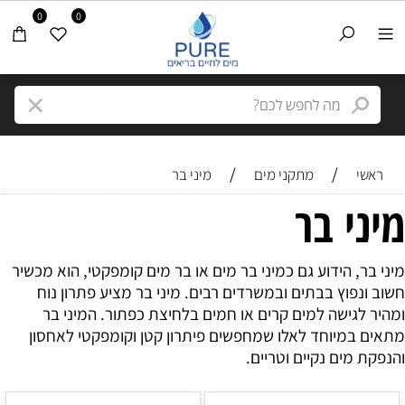
0
0
/
/
ראשי
מתקני מים
מיני בר
מיני בר
מיני בר, הידוע גם כמיני בר מים או בר מים קומפקטי, הוא מכשיר
חשוב ונפוץ בבתים ובמשרדים רבים. מיני בר מציע פתרון נוח
ומהיר לגישה למים קרים או חמים בלחיצת כפתור. המיני בר
מתאים במיוחד לאלו שמחפשים פיתרון קטן וקומפקטי לאחסון
והנפקת מים נקיים וטריים.