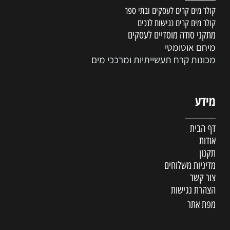
קולר מים קרים לעסקים ובתי ספר
קולר מים קרים נגישות לנכים
מתקני סודה מוסדיים לעסקים
מיחם אוטומטי
מכונות קרח תעשייתיות ומרככי מים
מידע
דף הבית
אודות
תקנון
מדיניות משלוחים
צור קשר
הצהרת נגישות
מפת אתר