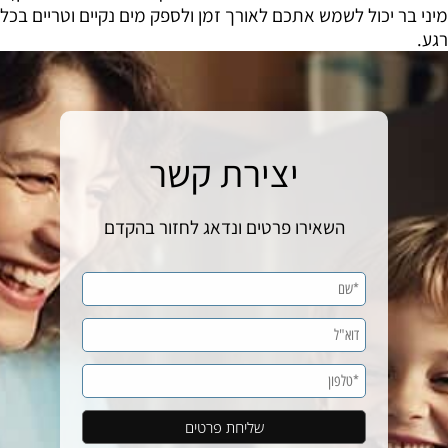
מיני בר יכול לשמש אתכם לאורך זמן ולספק מים נקיים וטריים בכל
רגע.
יצירת קשר
השאירו פרטים ונדאג לחזור בהקדם