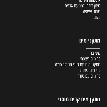
סינון דירתי למניעת אבנית
טוחני אשפה
בלוג
מתקני מים
מיני בר
בר מים ריצפתי
מתקני מים תת כיורי חם קר סודה
ברי מים לשבת
בר מים עם סודה
מתקן מים קרים מוסדי