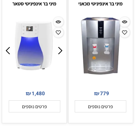
מיני בר אינפיניטי מכאני
מיני בר אינפיניטי סטאר
₪
₪
1,480
779
פרטים נוספים
פרטים נוספים