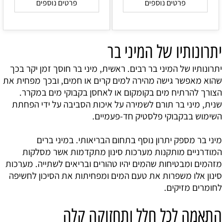
פרטים נוספים
פרטים נוספים
יתרונותיו של המיני בר
יתרונותיו של המיני בר רבים. ראשית, מיני בר חוסך זמן יקר בכך
שהוא מאפשר גישה מהירה למים קרים או חמים, ובכך מפחית את
הצורך להרתיח מים בקומקום או לאחסן בקבוקי מים במקרר.
שנית, מיני בר תורם לשמירה על איכות הסביבה על ידי הפחתת
השימוש בבקבוקי פלסטיק חד-פעמיים.
מיני בר מספק יתרון נוסף בתחום הבריאותי. במיני ברים
המודרניים מותקנות מערכות סינון מתקדמות אשר מסלקות
מזהמים ומבטיחות שהמים יהיו טהורים ובריאים לשתייה. מערכות
סינון אלו משפרות את טעם המים ומפחיתות את הסיכון לחשיפה
לחומרים מזיקים.
התאמה לכל חלל ותחזוקה קלה