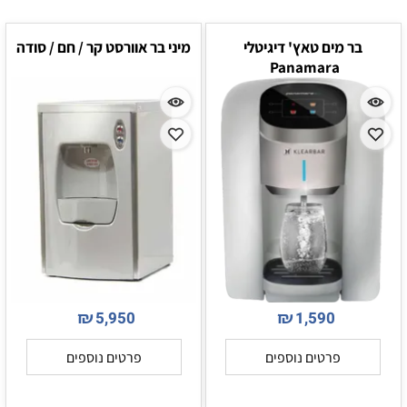
בר מים טאץ' דיגיטלי
מיני בר אוורסט קר / חם / סודה
Panamara
₪
₪
5,950
1,590
פרטים נוספים
פרטים נוספים