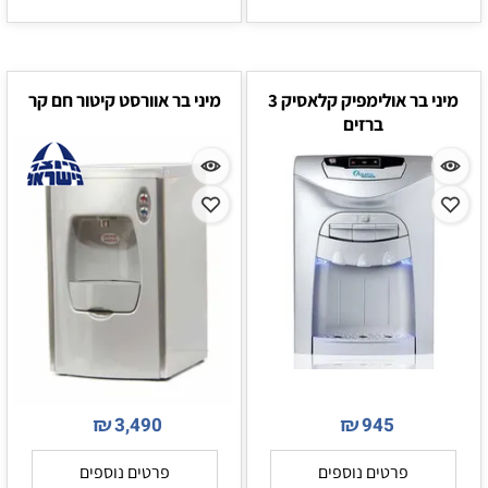
מיני בר אולימפיק קלאסיק 3
מיני בר אוורסט קיטור חם קר
ברזים
₪
₪
3,490
945
פרטים נוספים
פרטים נוספים