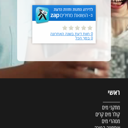
ראשי
מתקני מים
קולר מים קרים
מטהרי מים
אוסמוזה הפוכה