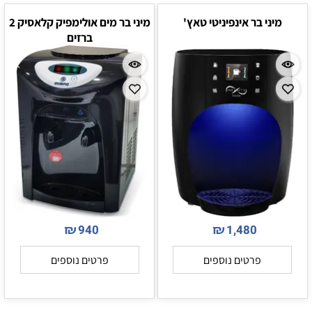
מיני בר אינפיניטי טאץ'
מיני בר מים אולימפיק קלאסיק 2
ברזים
₪
₪
940
1,480
פרטים נוספים
פרטים נוספים