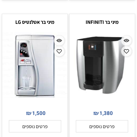
מיני בר INFINITI
מיני בר אטלנטיס LG
₪
₪
1,500
1,380
פרטים נוספים
פרטים נוספים