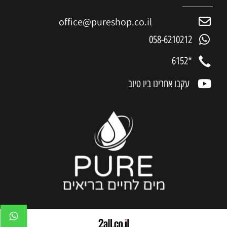
office@pureshop.co.il
058-6210212
*6152
עקבו אחרינו ביו טיוב