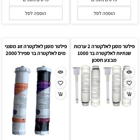
הוספה לסל
הוספה לסל
פילטר מסנן לאלקטרה 2 ערכות
פילטר מסנן לאלקטרה זוג מסנני
שנתיות לאלקטרה בר 1000
מים לאלקטרה בר ספירל 2000
מבצע חסכון