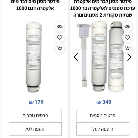
פילטר מסנן לבר מים אלקטרה
פילטר מסנן מים לבר מים
ערכת מסננים לאלקטרה בר 1000
אלקטרה דגם 1000
שנתית מקורית 2 מסננים ונורה
₪
₪
179
349
פרטים נוספים
פרטים נוספים
הוספה לסל
הוספה לסל