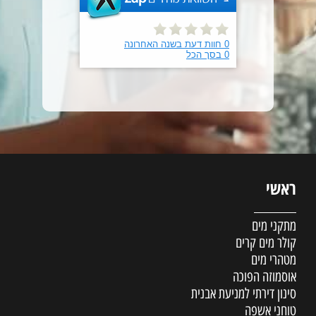
ראשי
מתקני מים
קולר מים קרים
מטהרי מים
אוסמוזה הפוכה
סינון דירתי למניעת אבנית
טוחני אשפה