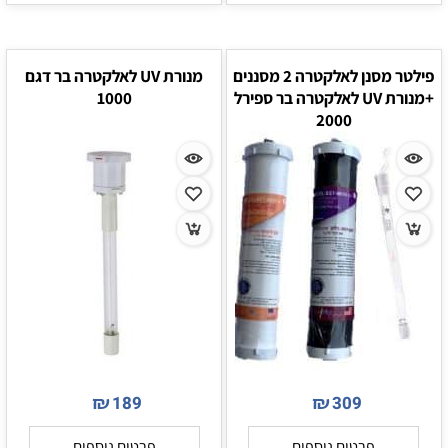
פילטר מסנן לאלקטרה 2 מסננים
מנורת UV לאלקטרה בר דגם
+מנורת UV לאלקטרה בר ספירל
1000
2000
₪
₪
189
309
פרטים נוספים
פרטים נוספים