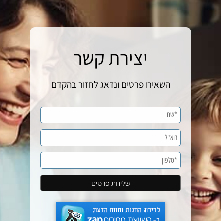
יצירת קשר
השאירו פרטים ונדאג לחזור בהקדם