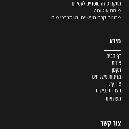
מתקני סודה מוסדיים לעסקים
מיחם אוטומטי
מכונות קרח תעשייתיות ומרככי מים
מידע
דף הבית
אודות
תקנון
מדיניות משלוחים
צור קשר
הצהרת נגישות
מפת אתר
צור קשר