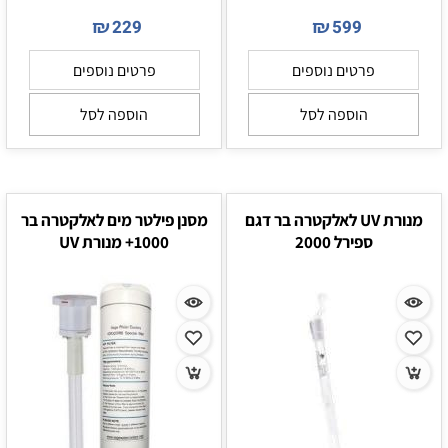
₪
₪
229
599
פרטים נוספים
פרטים נוספים
הוספה לסל
הוספה לסל
מנורת UV לאלקטרה בר דגם
מסנן פילטר מים לאלקטרה בר
ספירל 2000
1000+ מנורת UV