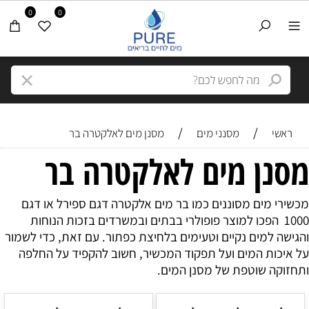
0
0
/
/
ראשי
מסנני מים
מסנן מים לאלקטרה בר
מסנן מים לאלקטרה בר
מכשירי מים מסוננים כמו בר מים אלקטרה דגם ספירל או דגם
1000 הפכו למוצר פופולרי בבתים ובמשרדים בזכות הנוחות
והגישה למים נקיים וטעימים בלחיצת כפתור. עם זאת, כדי לשמור
על איכות המים ועל תפקוד המכשיר, חשוב להקפיד על החלפה
ותחזוקה שוטפת של מסנן המים.