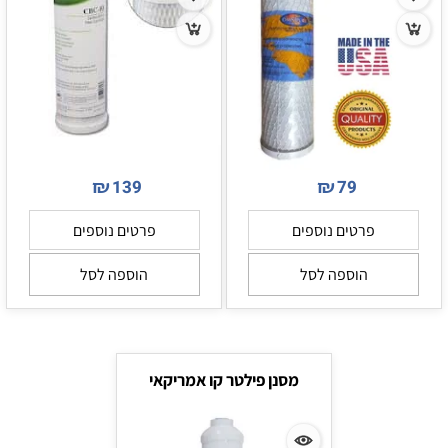
₪
₪
139
79
פרטים נוספים
פרטים נוספים
הוספה לסל
הוספה לסל
מסנן פילטר קו אמריקאי