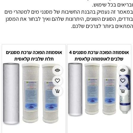
ובריאים בכל שימוש.
במאמר זה נעמיק בהבנת החשיבות של מסנני מים למטהרי מים
בודדים, הסוגים השונים, היתרונות שלהם ואיך לבחור את המסנן
המתאים ביותר לצרכים שלכם.
אוסמוזה הפוכה ערכת מסננים 4
אוסמוזה הפוכה ערכת מסננים
שלבים לאוסמוזה קלאסית
תלת שלבית קלאסית