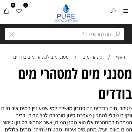
0
0
/
/
ראשי
מטהרי מים
מסנני מים למטהרי מים בודדים
מסנני מים למטהרי מים
בודדים
מטהרי מים בודדים הם פתרון מושלם למי שמעוניין במים איכותיים
ונקיים מבלי להתקין מערכת סינון מורכבת לכל הבית. רכיב
המפתח במטהרים אלו הוא מסנן המים, אשר אחראי לסינון וטיהור
המים באופן יעיל. מסנן מים איכותי מבטיח שתיהנו ממים צלולים