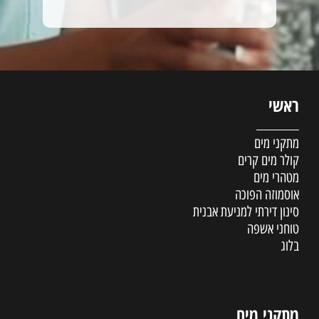
ראשי
מתקני מים
קולר מים קרים
מטהרי מים
אוסמוזה הפוכה
סינון דירתי למניעת אבנית
טוחני אשפה
בלוג
מתקני מים