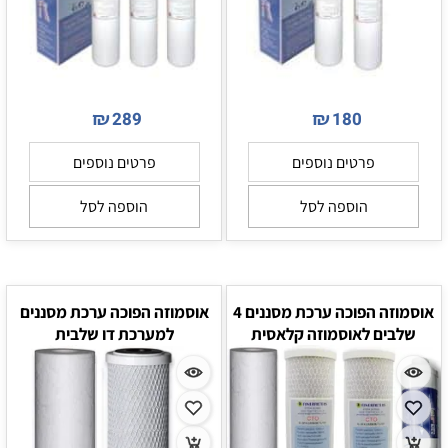
₪
₪
289
180
פרטים נוספים
פרטים נוספים
הוספה לסל
הוספה לסל
אוסמוזה הפוכה ערכת מסננים 4
אוסמוזה הפוכה ערכת מסננים
שלבים לאוסמוזה קלאסית
למערכת דו שלבית