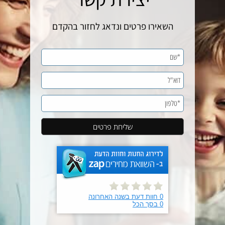
השאירו פרטים ונדאג לחזור בהקדם