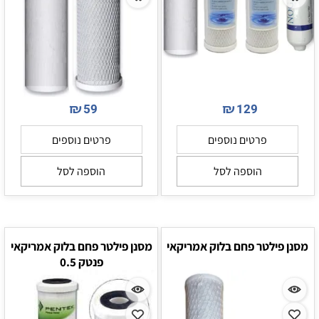
₪
₪
59
129
פרטים נוספים
פרטים נוספים
הוספה לסל
הוספה לסל
מסנן פילטר פחם בלוק אמריקאי
מסנן פילטר פחם בלוק אמריקאי
פנטק 0.5