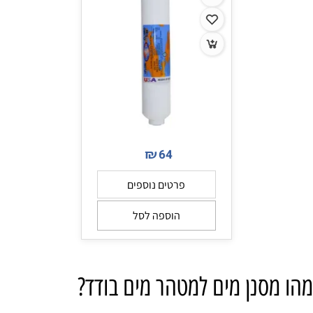
₪
64
פרטים נוספים
הוספה לסל
מהו מסנן מים למטהר מים בודד?