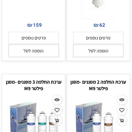
₪
₪
159
62
פרטים נוספים
פרטים נוספים
הוספה לסל
הוספה לסל
ערכת החלפה 2 מסננים -מסנן
ערכת החלפה 3 מסננים -מסנן
פילטר M9
פילטר M9