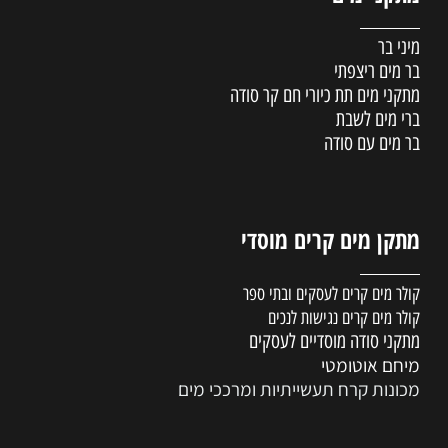
מיני בר
בר מים ריצפתי
מתקני מים תת כיורי חם קר סודה
ברי מים לשבת
בר מים עם סודה
מתקן מים קרים מוסדי
קולר מים קרים לעסקים ובתי ספר
קולר מים קרים נגישות לנכים
מתקני סודה מוסדיים לעסקים
מיחם אוטומטי
מכונות קרח תעשייתיות ומרככי מים