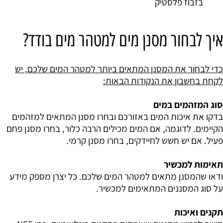
בזבוז פלסטיק
איך לבחור מסנן מים למטהר מים בודד?
כדי לבחור את המסנן המתאים ביותר למטהר המים שלכם, יש
לקחת בחשבון את הנקודות הבאות:
סוג המזהמים במים
בדקו את איכות המים באזורכם ובחרו מסנן המתאים למזהמים
הקיימים. לדוגמה, אם המים מכילים הרבה כלור, בחרו מסנן פחם
פעיל. אם יש חשש לחיידקים, בחרו מסנן קרמי.
תאימות למכשיר
ודאו שהמסנן מתאים למטהר המים שלכם. כל יצרן מספק מידע
על סוג המסננים המתאימים למכשיר.
תקנים ואיכות