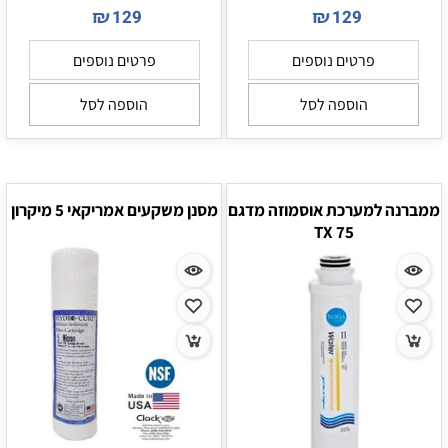
₪
₪
129
129
פרטים נוספים
פרטים נוספים
הוספה לסל
הוספה לסל
ממברנה למערכת אוסמוזה מדגם
מסנן משקעים אמריקאי 5 מיקרון
TX 75