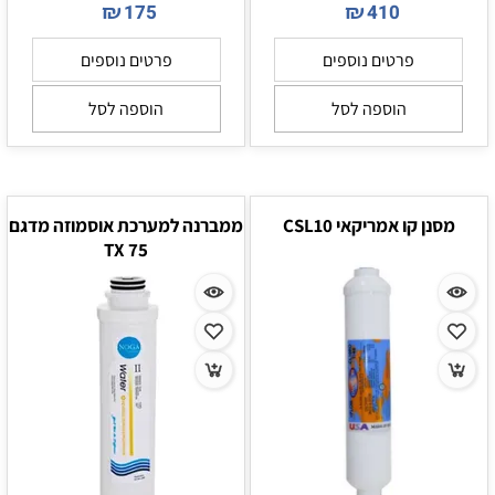
₪
₪
175
410
פרטים נוספים
פרטים נוספים
הוספה לסל
הוספה לסל
מסנן קו אמריקאי CSL10
ממברנה למערכת אוסמוזה מדגם
TX 75