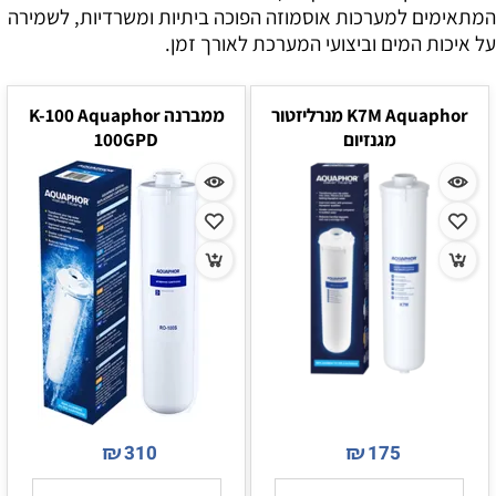
המתאימים למערכות אוסמוזה הפוכה ביתיות ומשרדיות, לשמירה
על איכות המים וביצועי המערכת לאורך זמן.
K7M Aquaphor מנרליזטור
ממברנה K-100 Aquaphor
מגנזיום
100GPD
₪
₪
310
175