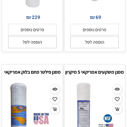
₪
₪
229
69
פרטים נוספים
פרטים נוספים
הוספה לסל
הוספה לסל
מסנן משקעים אמריקאי 5 מיקרון
מסנן פילטר פחם בלוק אמריקאי