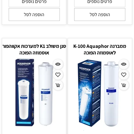
פרטים נוספים
פרטים נוספים
הוספה לסל
הוספה לסל
ממברנה K-100 Aquaphor
סנן משולב K1 למערכות אקווהפור
לאוסמוזה הפוכה
אוסמוזה הפוכה