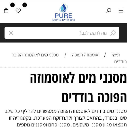
0
0
/
/
ראשי
אוסמוזה הפוכה
מסנני מים לאוסמוזה הפוכה
בודדים
מסנני מים לאוסמוזה
הפוכה בודדים
מסנני מים בודדים לאוסמוזה הפוכה מאפשרים להחליף כל שלב
סינון בנפרד, בהתאם לצורך ולתחזוקת המערכת. בקטגוריה זו
תמצאו מגוון מסנני משקעים, מסנני פחם ומסננים נוספים