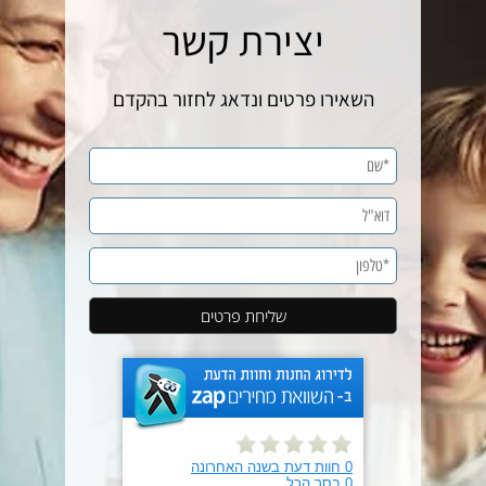
יצירת קשר
השאירו פרטים ונדאג לחזור בהקדם