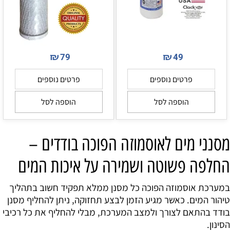
₪
₪
79
49
פרטים נוספים
פרטים נוספים
הוספה לסל
הוספה לסל
מסנני מים לאוסמוזה הפוכה בודדים –
החלפה פשוטה ושמירה על איכות המים
במערכת אוסמוזה הפוכה כל מסנן ממלא תפקיד חשוב בתהליך
טיהור המים. כאשר מגיע הזמן לבצע תחזוקה, ניתן להחליף מסנן
בודד בהתאם לצורך ולמצב המערכת, מבלי להחליף את כל רכיבי
הסינון.