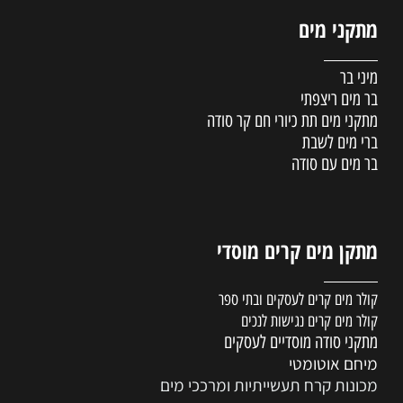
מתקני מים
מיני בר
בר מים ריצפתי
מתקני מים תת כיורי חם קר סודה
ברי מים לשבת
בר מים עם סודה
מתקן מים קרים מוסדי
קולר מים קרים לעסקים ובתי ספר
קולר מים קרים נגישות לנכים
מתקני סודה מוסדיים לעסקים
מיחם אוטומטי
מכונות קרח תעשייתיות ומרככי מים