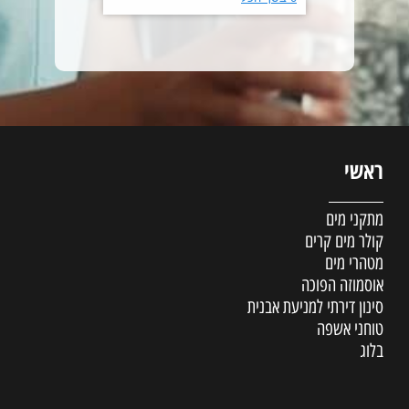
ראשי
מתקני מים
קולר מים קרים
מטהרי מים
אוסמוזה הפוכה
סינון דירתי למניעת אבנית
טוחני אשפה
בלוג